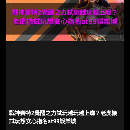
戰神賽特2覺醒之力試玩越玩越上癮？老虎機
試玩想安心指名at99娛樂城