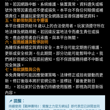
險。
若因網路中斷、系統維護、裝置異常、資料遺失或帳
號外洩等因素造成不便或損失，
本平台不負任何賠償或補
償責任。建議玩家使用安全網路並妥善保護帳號資料。
五、年齡限制與法令遵循
本平台僅提供給
18 歲以上
的合法使用者。
玩家須遵守所在
地法律及網路規範，若因違反當地法令而產生責任或損
失，
應由使用者自行承擔，與本平台無關。
六、服務維護與暫停說明
為確保系統穩定與資料安全，本平台可能定期進行維護、
更新或安全檢測。
在此期間，部分功能可能暫時中止。
我
們將於官網公告區提前通知，但不保證服務持續不中斷或
完全無誤。
七、條款調整與公告
本免責聲明可能因應營運策略、法律修正或技術變動而更
新。
修訂後版本將於官網公告，並標註「最後更新日
期」。
若玩家於公告後仍持續使用服務，即視為同意新版
內容。
📌 提醒：
持續使用【戰神賽特2：覺醒之力官方網站】即代表您已詳閱並同