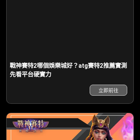
戰神賽特2哪個娛樂城好？atg賽特2推薦實測
先看平台硬實力
立即前往