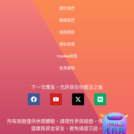
關於我們
聯絡我們
使用條款
隱私政策
Cookie政策
免責聲明
下一次爆金，也許就在你關注之後
所有遊戲僅供休閒體驗，請理性參與遊戲，保障您的身心
健康與資金安全，避免過度沉迷。