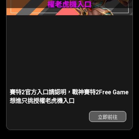
賽特2官方入口請認明，戰神賽特2Free Game
想進只挑授權老虎機入口
立即前往