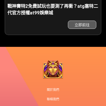
戰神賽特2免費試玩也要測了再衝？atg塞特二
代官方授權at99娛樂城
立即前往
關於我們
聯絡我們