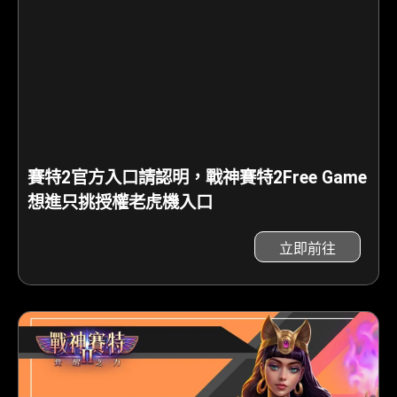
賽特2官方入口請認明，戰神賽特2Free Game
想進只挑授權老虎機入口
立即前往