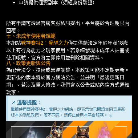
申請提供個資副本（須經身份驗證）
所有申請可透過官網客服私訊提出，平台將於合理期限內
回覆。
七、未成年使用者規範
本網站
戰神賽特2：覺醒之力
僅提供給法定年齡年滿18歲
以上有行為能力之玩家使用。
若系統發現未成年人註冊或
使用帳號，官方將立即停用並刪除相關資料。
八、政策更新與公告
為配合法令、技術或營運調整，本政策可能不定期更新。
更新後的版本將於官方網站公告，並註明「最後更新日
期」。
若涉及重大修改，我們會以公告或站內信方式通知
玩家。
📌 溫馨提醒：
繼續使用戰神賽特2：覺醒之力網站，即表示你已閱讀並同意最新
×
版本的隱私政策。 若不同意，請停止使用本平台服務。