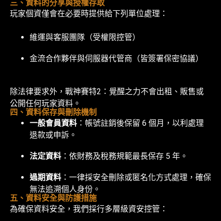
三、資料的分享與授權存取
玩家個資僅會在必要時提供給下列單位處理：
維運與客服團隊（受權限控管）
金流合作夥伴與伺服器代管商（皆簽署保密協議）
除法律要求外，戰神賽特2：覺醒之力不會出租、販售或
公開任何玩家資料。
四、資料保存與刪除機制
一般會員資料
：帳號註銷後保留 6 個月，以利處理
退款或申訴。
法定資料
：依財務及稅務規範最長保存 5 年。
過期資料
：一律採安全刪除或匿名化方式處理，確保
無法追溯個人身份。
五、資料安全與防護措施
為確保資料安全，我們採行多層級資安控管：