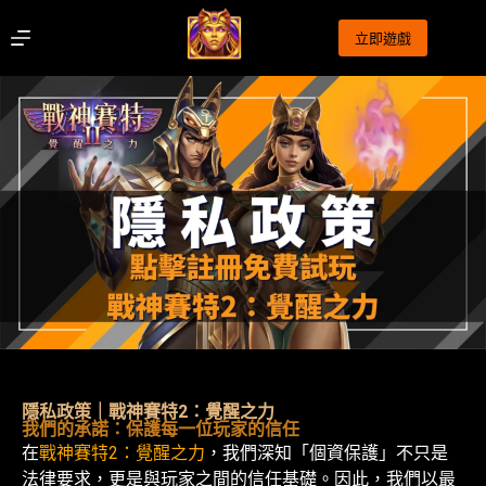
立即遊戲
隱私政策｜戰神賽特2：覺醒之力
我們的承諾：保護每一位玩家的信任
在
戰神賽特2：覺醒之力
，我們深知「個資保護」不只是
法律要求，更是與玩家之間的信任基礎。
因此，我們以最