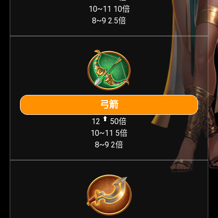
10~11 10倍
8~9 2.5倍
弓箭
⬆
12
50倍
10~11 5倍
8~9 2倍