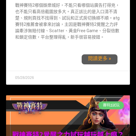
戰神賽特2哪個娛樂城好，不能只看哪個站廣告打得兇，
也不能只看高倍截圖放多大。真正該比的是入口清不清
楚、規則頁找不找得到、試玩和正式房切換順不順。atg
賽特2推薦會被拿來討論，主因是戰神賽特2覺醒之力評
論牽涉無賠付線、Scatter、黃金Free Game、分裂倍數
和鎖定倍數，平台整理得亂，新手很容易按錯。
閱讀更多 »
05/28/2026
賽特2試玩