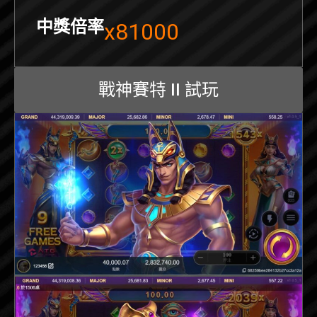
中獎倍率
x81000
戰神賽特 II 試玩