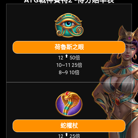
荷魯斯之眼
⬆
12
50倍
10~11 25倍
8~9 10倍
蛇權杖
⬆
12
25倍