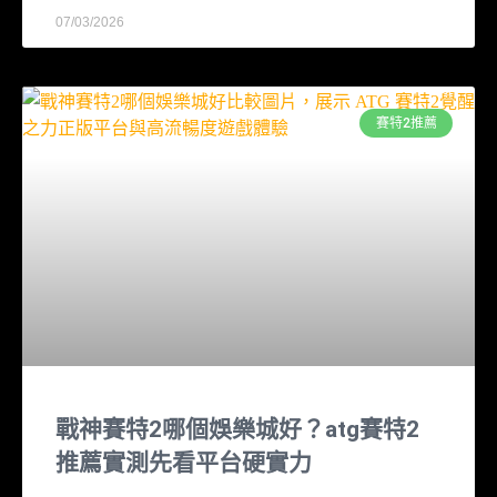
07/03/2026
賽特2推薦
戰神賽特2哪個娛樂城好？atg賽特2
推薦實測先看平台硬實力