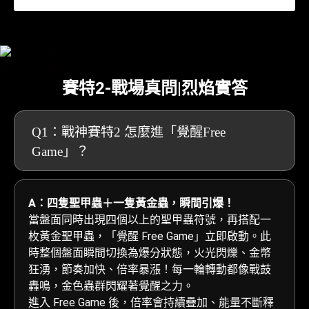
賽特2-戰場真問|烈焰實答
Q1：戰神賽特2 怎麼進「覺醒Free
Game」？
A：四隻聖甲蟲＋一隻黃金蟲，瞬間引爆！
當盤面同時出現四個以上的聖甲蟲符號，再搭配一
枚黃金聖甲蟲，「覺醒 Free Game」立即啟動。此
時整個盤面瞬間切換為爆分狀態，火光閃爍、金幣
狂湧，節奏加快、倍率暴漲！每一輪轉動都像戰鼓
轟鳴，金色蟲群閃耀著覺醒之力。
進入 Free Game 後，倍率會持續疊加、能量不斷釋