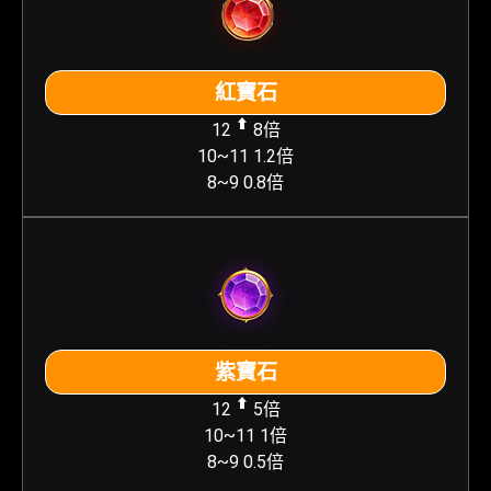
紅寶石
⬆
12
8倍
10~11 1.2倍
8~9 0.8倍
紫寶石
⬆
12
5倍
10~11 1倍
8~9 0.5倍