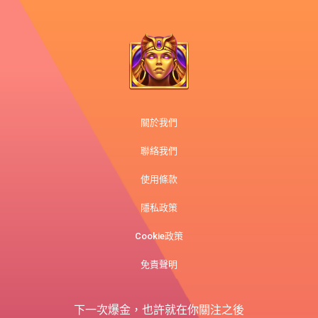
關於我們
聯絡我們
使用條款
隱私政策
Cookie政策
免責聲明
下一次爆金，也許就在你關注之後