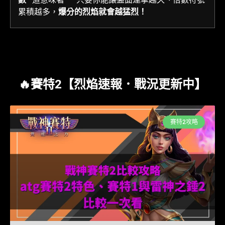
累積越多，
爆分的烈焰就會越猛烈！
🔥賽特2【烈焰速報．戰況更新中】
賽特2攻略