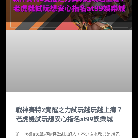
戰神賽特2覺醒之力試玩越玩越上癮？
老虎機試玩想安心指名at99娛樂城
第一次碰atg戰神賽特2試玩的人，不少原本都只是想先