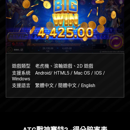
遊戲類型 老虎機、滾輪遊戲、2D 遊戲
支援系統 Android/ HTML5 / Mac OS / IOS /
Windows
支援語言 繁體中文 / 簡體中文 / English
ATG戰神賽特2 -得分賠率表