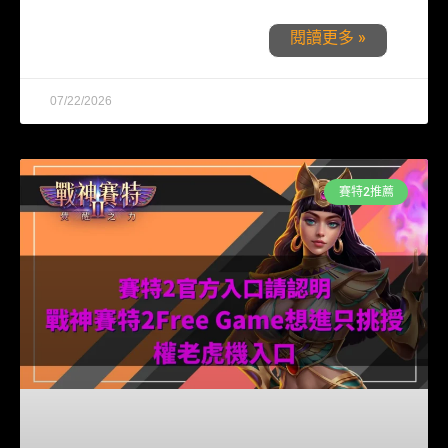
閱讀更多 »
07/22/2026
賽特2推薦