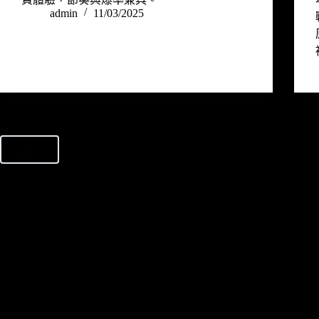
admin
11/03/2025
上一頁