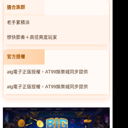
適合族群
老手累積派
想快節奏＋高倍爽度玩家
官方授權
atg電子正版授權，AT99娛樂城同步提供
atg電子正版授權，AT99娛樂城同步提供