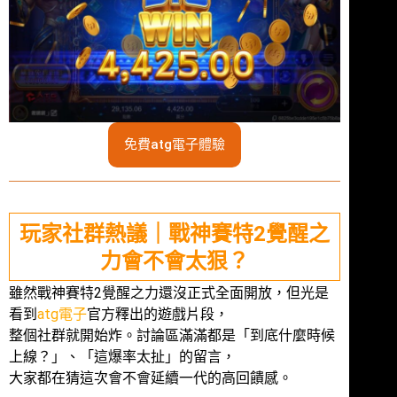
免費atg電子體驗
玩家社群熱議｜戰神賽特2覺醒之
力會不會太狠？
雖然戰神賽特2覺醒之力還沒正式全面開放，但光是
看到
atg電子
官方釋出的遊戲片段，
整個社群就開始炸。討論區滿滿都是「到底什麼時候
上線？」、「這爆率太扯」的留言，
大家都在猜這次會不會延續一代的高回饋感。