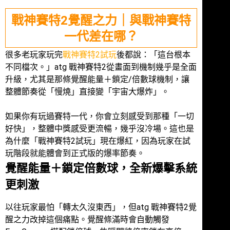
戰神賽特2覺醒之力｜與戰神賽特
一代差在哪？
很多老玩家玩完
戰神賽特2試玩
後都說：「這台根本
不同檔次。」atg 戰神賽特2從畫面到機制幾乎是全面
升級，尤其是那條覺醒能量＋鎖定/倍數球機制，讓
整體節奏從「慢燒」直接變「宇宙大爆炸」。
如果你有玩過賽特一代，你會立刻感受到那種「一切
好快」，整體中獎感受更流暢，幾乎沒冷場。這也是
為什麼「戰神賽特2試玩」現在爆紅，因為玩家在試
玩階段就能體會到正式版的爆率節奏。
覺醒能量＋鎖定倍數球，全新爆擊系統
更刺激
以往玩家最怕「轉太久沒東西」，但atg 戰神賽特2覺
醒之力改掉這個痛點。覺醒條滿時會自動觸發