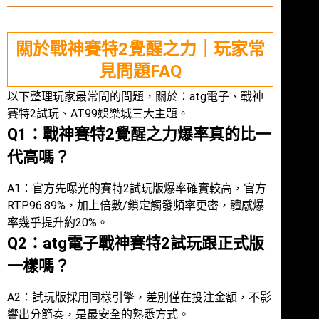
關於戰神賽特2覺醒之力｜玩家常
見問題FAQ
以下整理玩家最常問的問題，關於：atg電子、戰神
賽特2試玩、AT99娛樂城三大主題。
Q1：戰神賽特2覺醒之力爆率真的比一
代高嗎？
A1：官方先曝光的賽特2試玩版爆率確實較高，官方
RTP96.89%，加上倍數/鎖定觸發頻率更密，體感爆
率幾乎提升約20%。
Q2：atg電子戰神賽特2試玩跟正式版
一樣嗎？
A2：試玩版採用同樣引擎，差別僅在投注金額，不影
響出分節奏，是最安全的熟悉方式。