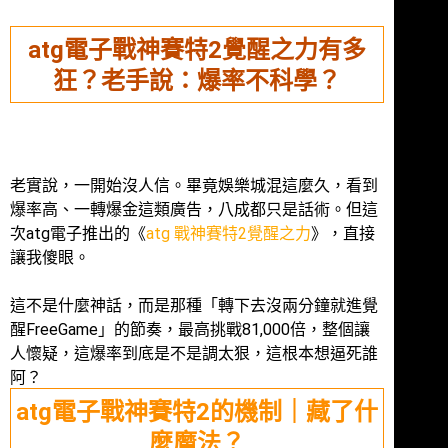
atg電子戰神賽特2覺醒之力有多
狂？老手說：爆率不科學？
老實說，一開始沒人信。畢竟娛樂城混這麼久，看到
爆率高、一轉爆金這類廣告，八成都只是話術。但這
次atg電子推出的《
atg 戰神賽特2覺醒之力
》，直接
讓我傻眼。
這不是什麼神話，而是那種「轉下去沒兩分鐘就進覺
醒FreeGame」的節奏，最高挑戰81,000倍，整個讓
人懷疑，這爆率到底是不是調太狠，這根本想逼死誰
阿？
atg電子戰神賽特2的機制｜藏了什
麼魔法？