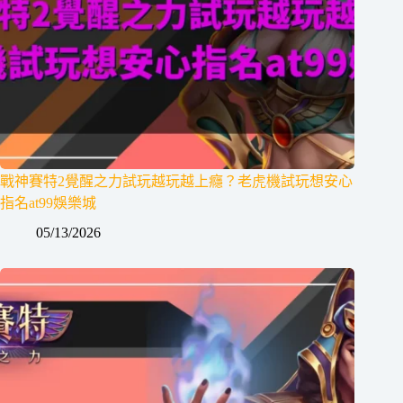
戰神賽特2覺醒之力試玩越玩越上癮？老虎機試玩想安心
指名at99娛樂城
05/13/2026