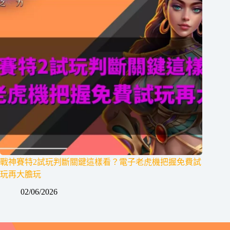
戰神賽特2試玩判斷關鍵這樣看？電子老虎機把握免費試
玩再大膽玩
02/06/2026