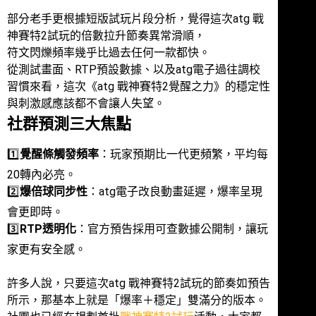
部分老手更根據短版試玩片段分析，覺得這次atg 戰
神賽特2試玩的倍數拉升節奏異常滑順，
符文閃爍頻率幾乎比過去任何一款都快。
從測試畫面、RTP預設數據、以及atg電子過往調校
習慣來看，這次《atg 戰神賽特2覺醒之力》的穩定性
與刺激感應該都不會讓人失望。
社群預測三大焦點
1️⃣
覺醒條觸發頻率
：玩家預期比一代更頻繁，平均每
20轉內必亮。
2️⃣
爆倍球同步性
：atg電子改良動畫延遲，爆率呈現
會更即時。
3️⃣
RTP透明化
：官方預告採用可查數據公開制，讓玩
家更有安全感。
許多人說，只要這次atg 戰神賽特2試玩的節奏如預告
所示，那基本上就是「爆率＋穩定」雙滿分的版本。