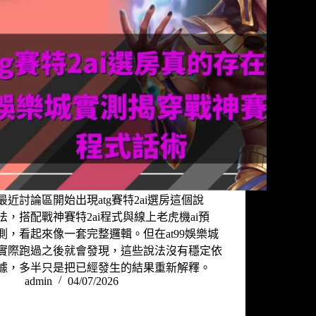
最近討論區開始出現atg賽特2ai選房這個說
法，搭配戰神賽特2ai程式與線上老虎機ai預
測，看起來像一套完整邏輯。但在at99娛樂城
實際跑過之後就會發現，這些說法沒有穩定依
據，多半只是把已經發生的結果重新解釋。
admin
04/07/2026